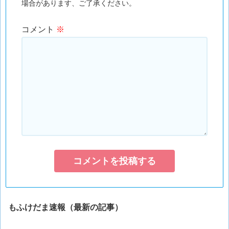
場合があります、ご了承ください。
コメント
※
もふけだま速報（最新の記事）