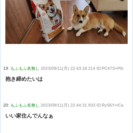
19:
もふもふ名無し
2023/09/11(月) 22:43:18.214 ID:PC47S+P0r
抱き締めたいは
20:
もふもふ名無し
2023/09/11(月) 22:44:31.933 ID:RzS6Y+/Ca
いい家住んでんなぁ