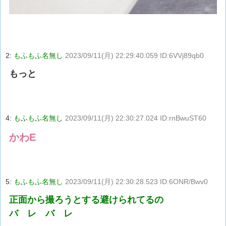
2:
もふもふ名無し
2023/09/11(月) 22:29:40.059 ID:6VVj89qb0
もっと
4:
もふもふ名無し
2023/09/11(月) 22:30:27.024 ID:rnBwuST60
かわE
5:
もふもふ名無し
2023/09/11(月) 22:30:28.523 ID:6ONR/Bwv0
正面から撮ろうとする避けられてるの
バ レ バ レ