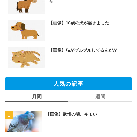
る
【画像】16歳の犬が起きました
【画像】猫がブルブルしてるんだが
人気の記事
月間
週間
【画像】欧州の鳩、キモい
【画像】欧州の鳩、キモい