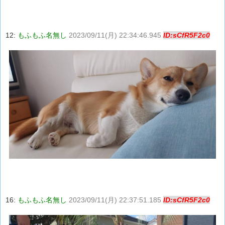
12:
もふもふ名無し
2023/09/11(月) 22:34:46.945
ID:sCfR5F2c0
16:
もふもふ名無し
2023/09/11(月) 22:37:51.185
ID:sCfR5F2c0