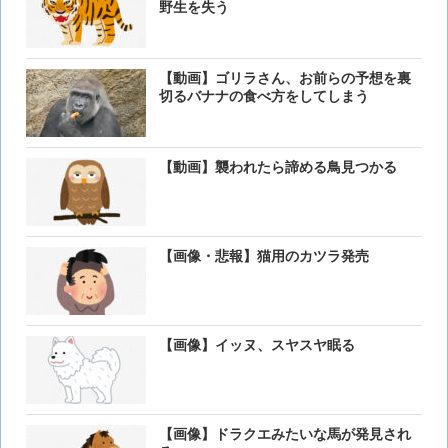
野生を失う
【動画】ゴリラさん、お前らの予想を裏
切るバナナの食べ方をしてしまう
【動画】襲われたら諦める鳥見つかる
【画像・悲報】猫用のカツラ発売
【画像】イッヌ、スヤスヤ眠る
【画像】ドラクエみたいな馬が発見され