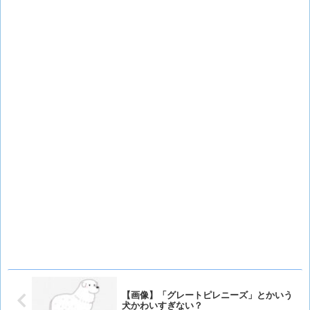
【画像】「グレートピレニーズ」とかいう
犬かわいすぎない？