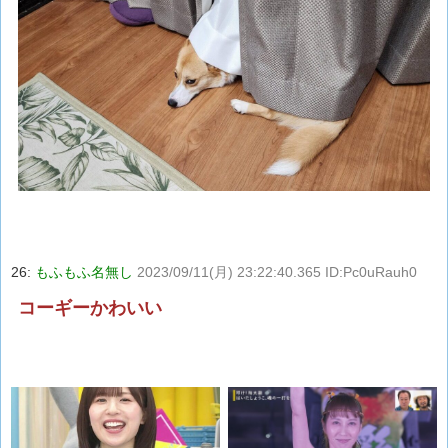
26:
もふもふ名無し
2023/09/11(月) 23:22:40.365 ID:Pc0uRauh0
コーギーかわいい