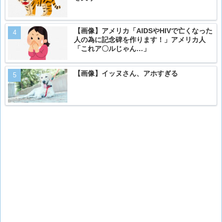
【画像】アメリカ「AIDSやHIVで亡くなった
人の為に記念碑を作ります！」アメリカ人
「これア〇ルじゃん…」
【画像】イッヌさん、アホすぎる