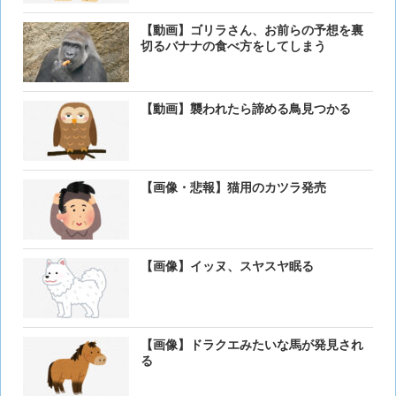
【動画】ゴリラさん、お前らの予想を裏
切るバナナの食べ方をしてしまう
【動画】襲われたら諦める鳥見つかる
【画像・悲報】猫用のカツラ発売
【画像】イッヌ、スヤスヤ眠る
【画像】ドラクエみたいな馬が発見され
る