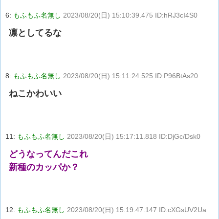
6:
もふもふ名無し
2023/08/20(日) 15:10:39.475 ID:hRJ3cI4S0
凛としてるな
8:
もふもふ名無し
2023/08/20(日) 15:11:24.525 ID:P96BtAs20
ねこかわいい
11:
もふもふ名無し
2023/08/20(日) 15:17:11.818 ID:DjGc/Dsk0
どうなってんだこれ
新種のカッパか？
12:
もふもふ名無し
2023/08/20(日) 15:19:47.147 ID:cXGsUV2Ua