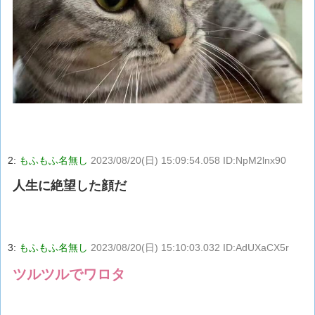
2:
もふもふ名無し
2023/08/20(日) 15:09:54.058 ID:NpM2lnx90
人生に絶望した顔だ
3:
もふもふ名無し
2023/08/20(日) 15:10:03.032 ID:AdUXaCX5r
ツルツルでワロタ