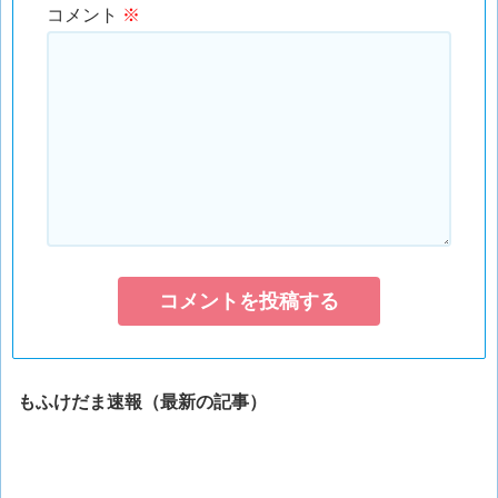
コメント
※
もふけだま速報（最新の記事）