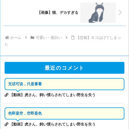
【画像】猫、デカすぎる
ホーム
可愛い・面白い
【悲報】ネコはげてしまっ
た
最近のコメント
无话可说，只是看看
【動画】虎さん、飼い慣らされてしまい野生を失う
色即是空，空即是色
【動画】虎さん、飼い慣らされてしまい野生を失う