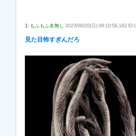
1:
もふもふ名無し
2023/08/20(日) 08:10:56.182 I
見た目怖すぎんだろ