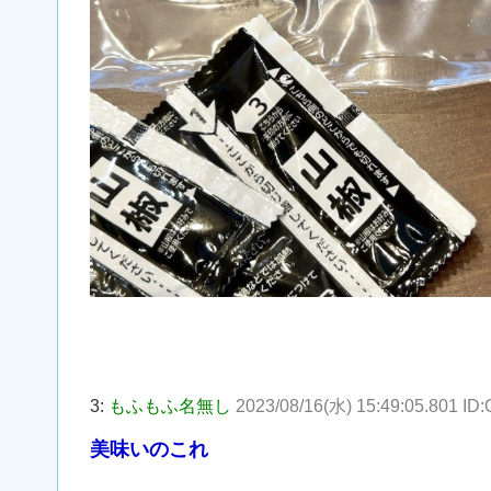
3:
もふもふ名無し
2023/08/16(水) 15:49:05.801 I
美味いのこれ