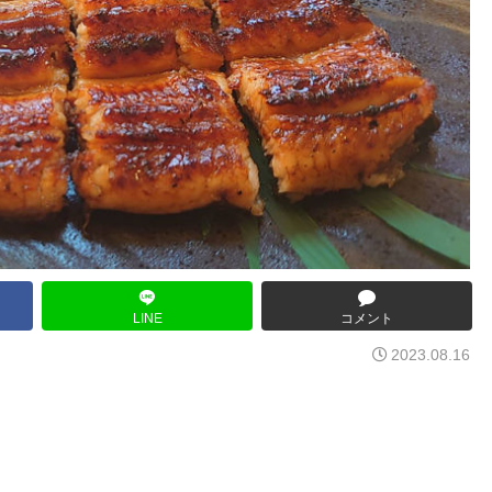
LINE
コメント
2023.08.16