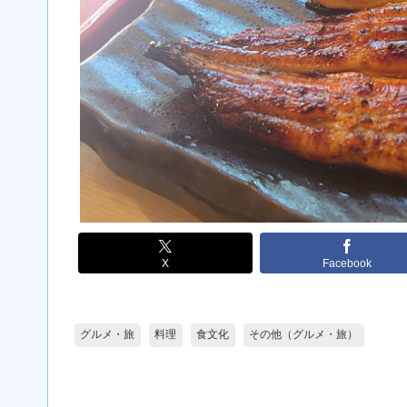
X
Facebook
グルメ・旅
料理
食文化
その他（グルメ・旅）