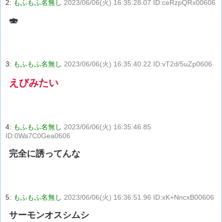
2:
もふもふ名無し
2023/06/06(火) 16:35:28.07 ID:ceRzpQRx00606
🍣
3:
もふもふ名無し
2023/06/06(火) 16:35:40.22 ID:vT2d/5uZp0606
えびみたい
4:
もふもふ名無し
2023/06/06(火) 16:35:46.85
ID:0Wa7C0Gea0606
完全に誘ってんな
5:
もふもふ名無し
2023/06/06(火) 16:36:51.96 ID:xK+NncxB00606
サーモンオスシムシ