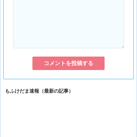
もふけだま速報（最新の記事）