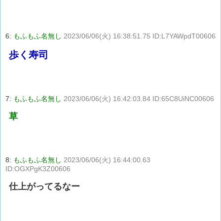
6:
もふもふ名無し
2023/06/06(火) 16:38:51.75 ID:L7YAWpdT00606
歩く寿司
7:
もふもふ名無し
2023/06/06(火) 16:42:03.84 ID:65C8UiNC00606
草
8:
もふもふ名無し
2023/06/06(火) 16:44:00.63
ID:OGXPgK3Z00606
仕上がってるなー