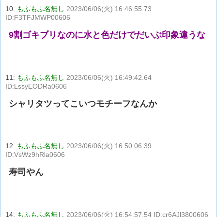
10:
もふもふ名無し
2023/06/06(火) 16:46:55.73
ID:F3TFJMWP00606
9割ゴキブリなのに水と色だけでだいぶ印象違うな
11:
もふもふ名無し
2023/06/06(火) 16:49:42.64
ID:LssyEODRa0606
シャリタツってこいつモチーフなんか
12:
もふもふ名無し
2023/06/06(火) 16:50:06.39
ID:VsWz9hRla0606
寿司やん
14:
もふもふ名無し
2023/06/06(火) 16:54:57.54 ID:cr6AJl3800606