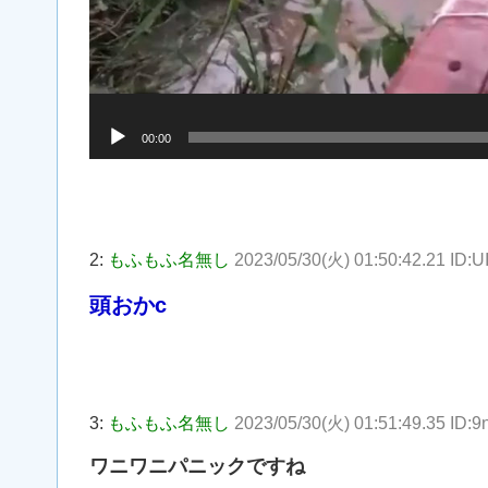
00:00
2:
もふもふ名無し
2023/05/30(火) 01:50:42.21 ID:
頭おかc
3:
もふもふ名無し
2023/05/30(火) 01:51:49.35 ID:
ワニワニパニックですね