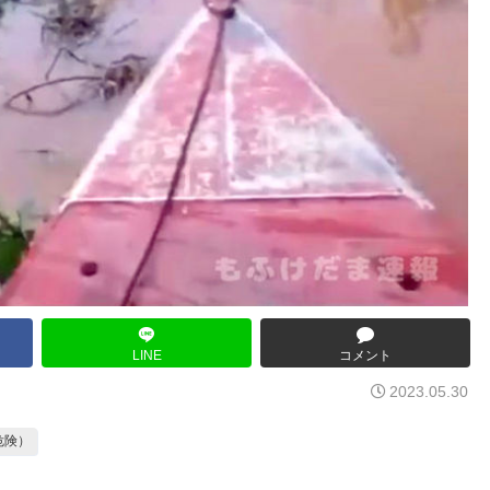
LINE
コメント
2023.05.30
危険）