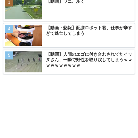
【動画】ワニ、歩く
【動画・悲報】配膳ロボット君、仕事が辛す
ぎて逃亡してしまう
【動画】人間のエゴに付き合わされてたイッ
ヌさん、一瞬で野性を取り戻してしまうｗｗ
ｗｗｗｗｗｗｗｗ