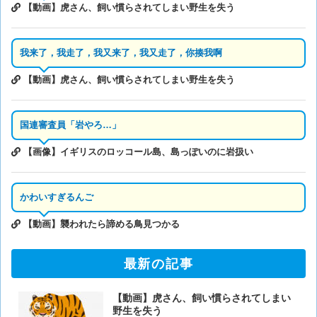
【動画】虎さん、飼い慣らされてしまい野生を失う
我来了，我走了，我又来了，我又走了，你揍我啊
【動画】虎さん、飼い慣らされてしまい野生を失う
国連審査員「岩やろ…」
【画像】イギリスのロッコール島、島っぽいのに岩扱い
かわいすぎるんご
【動画】襲われたら諦める鳥見つかる
最新の記事
【動画】虎さん、飼い慣らされてしまい
野生を失う