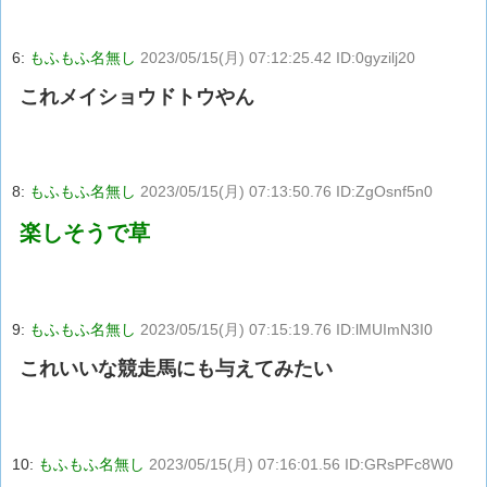
6:
もふもふ名無し
2023/05/15(月) 07:12:25.42 ID:0gyzilj20
これメイショウドトウやん
8:
もふもふ名無し
2023/05/15(月) 07:13:50.76 ID:ZgOsnf5n0
楽しそうで草
9:
もふもふ名無し
2023/05/15(月) 07:15:19.76 ID:lMUImN3I0
これいいな競走馬にも与えてみたい
10:
もふもふ名無し
2023/05/15(月) 07:16:01.56 ID:GRsPFc8W0