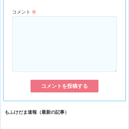
コメント
※
もふけだま速報（最新の記事）