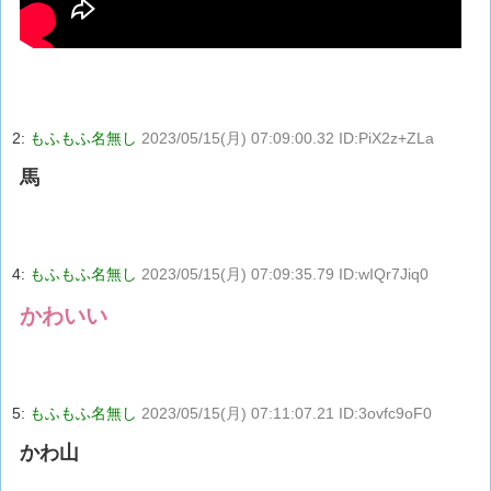
2:
もふもふ名無し
2023/05/15(月) 07:09:00.32 ID:PiX2z+ZLa
馬
4:
もふもふ名無し
2023/05/15(月) 07:09:35.79 ID:wIQr7Jiq0
かわいい
5:
もふもふ名無し
2023/05/15(月) 07:11:07.21 ID:3ovfc9oF0
かわ山