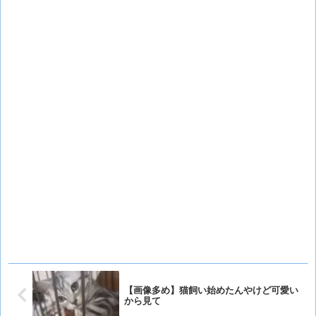
【画像多め】猫飼い始めたんやけど可愛い
から見て