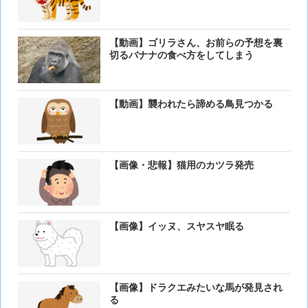
【動画】ゴリラさん、お前らの予想を裏
切るバナナの食べ方をしてしまう
【動画】襲われたら諦める鳥見つかる
【画像・悲報】猫用のカツラ発売
【画像】イッヌ、スヤスヤ眠る
【画像】ドラクエみたいな馬が発見され
る