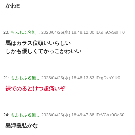
かわE
20:
もふもふ名無し
2023/04/26(水) 18:48:12.30 ID:dmCvS9hT0
馬はカラス位頭いいらしい
しかも優しくてかっこかわいい
21:
もふもふ名無し
2023/04/26(水) 18:48:13.83 ID:gDxhYlIk0
裸でのるとけつ超痛いぞ
24:
もふもふ名無し
2023/04/26(水) 18:49:47.38 ID:VCb+0Oo60
島津義弘かな