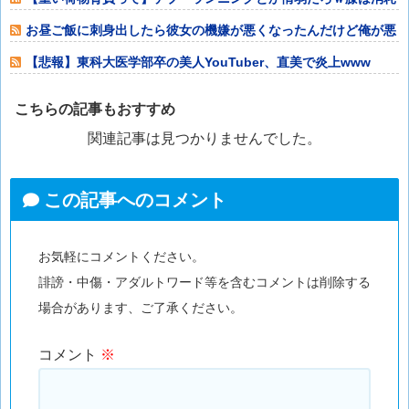
品だぞ？（ﾆﾁ
お昼ご飯に刺身出したら彼女の機嫌が悪くなったんだけど俺が悪
いのだろうか
【悲報】東科大医学部卒の美人YouTuber、直美で炎上www
こちらの記事もおすすめ
関連記事は見つかりませんでした。
この記事へのコメント
お気軽にコメントください。
誹謗・中傷・アダルトワード等を含むコメントは削除する
場合があります、ご了承ください。
コメント
※