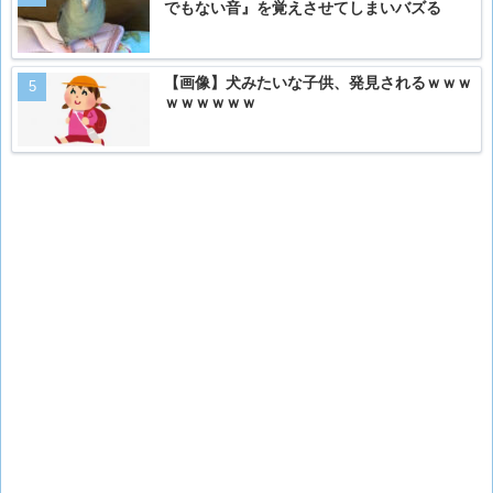
でもない音』を覚えさせてしまいバズる
【画像】犬みたいな子供、発見されるｗｗｗ
ｗｗｗｗｗｗ