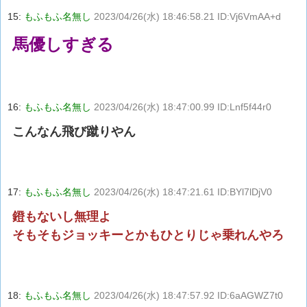
15:
もふもふ名無し
2023/04/26(水) 18:46:58.21 ID:Vj6VmAA+d
馬優しすぎる
16:
もふもふ名無し
2023/04/26(水) 18:47:00.99 ID:Lnf5f44r0
こんなん飛び蹴りやん
17:
もふもふ名無し
2023/04/26(水) 18:47:21.61 ID:BYl7lDjV0
鐙もないし無理よ
そもそもジョッキーとかもひとりじゃ乗れんやろ
18:
もふもふ名無し
2023/04/26(水) 18:47:57.92 ID:6aAGWZ7t0