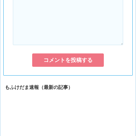
もふけだま速報（最新の記事）