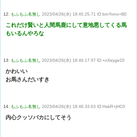
12:
もふもふ名無し
2023/04/26(水) 18:45:25.71 ID:bmYvmx+B0
これだけ賢いと人間馬鹿にして意地悪してくる馬
もいるんやろな
13:
もふもふ名無し
2023/04/26(水) 18:46:17.97 ID:+oXeyge20
かわいい
お馬さんだいすき
14:
もふもふ名無し
2023/04/26(水) 18:46:33.63 ID:HakR+jHC0
内心クッソバカにしてそう