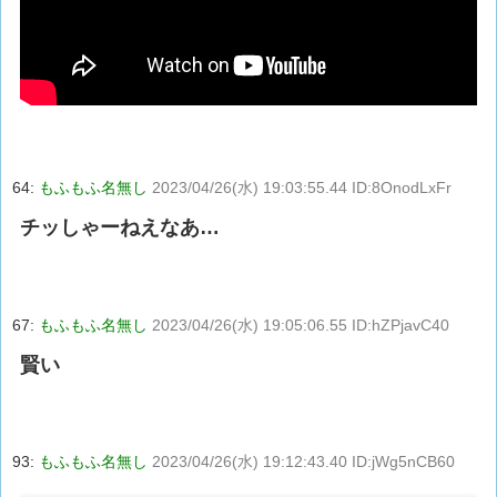
64:
もふもふ名無し
2023/04/26(水) 19:03:55.44 ID:8OnodLxFr
チッしゃーねえなあ…
67:
もふもふ名無し
2023/04/26(水) 19:05:06.55 ID:hZPjavC40
賢い
93:
もふもふ名無し
2023/04/26(水) 19:12:43.40 ID:jWg5nCB60