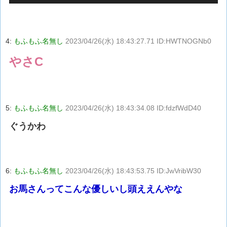
4:
もふもふ名無し
2023/04/26(水) 18:43:27.71 ID:HWTNOGNb0
やさC
5:
もふもふ名無し
2023/04/26(水) 18:43:34.08 ID:fdzfWdD40
ぐうかわ
6:
もふもふ名無し
2023/04/26(水) 18:43:53.75 ID:JwVribW30
お馬さんってこんな優しいし頭ええんやな