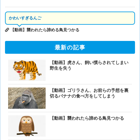
かわいすぎるんご
【動画】襲われたら諦める鳥見つかる
最新の記事
【動画】虎さん、飼い慣らされてしまい
野生を失う
【動画】ゴリラさん、お前らの予想を裏
切るバナナの食べ方をしてしまう
【動画】襲われたら諦める鳥見つかる