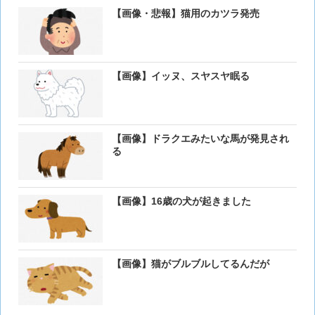
【画像・悲報】猫用のカツラ発売
【画像】イッヌ、スヤスヤ眠る
【画像】ドラクエみたいな馬が発見され
る
【画像】16歳の犬が起きました
【画像】猫がブルブルしてるんだが