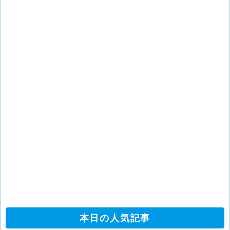
本日の人気記事