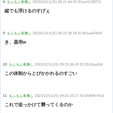
8:
もふもふ名無し
2023/12/11(月) 09:21:44.03 ID:poHJJE0Td
縦でも浮けるのすげぇ
9:
もふもふ名無し
2023/12/11(月) 09:22:38.18 ID:NUusoFA20
き、器用w
10:
もふもふ名無し
2023/12/11(月) 09:23:36.03 ID:2EzGuuEtd
この体制からとびかかれるのすごい
11:
もふもふ名無し
2023/12/11(月) 09:42:23.27 ID:i5V6W+XOd
これで追っかけて襲ってくるのか