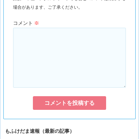
場合があります、ご了承ください。
コメント
※
もふけだま速報（最新の記事）