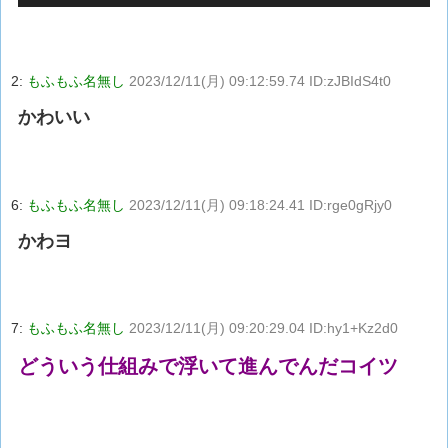
2:
もふもふ名無し
2023/12/11(月) 09:12:59.74 ID:zJBIdS4t0
かわいい
6:
もふもふ名無し
2023/12/11(月) 09:18:24.41 ID:rge0gRjy0
かわヨ
7:
もふもふ名無し
2023/12/11(月) 09:20:29.04 ID:hy1+Kz2d0
どういう仕組みで浮いて進んでんだコイツ