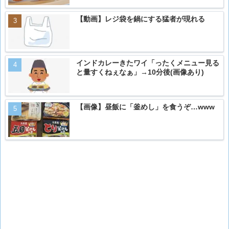
【動画】レジ袋を鍋にする猛者が現れる
インドカレーきたワイ「ったくメニュー見る
と量すくねぇなぁ」→10分後(画像あり)
【画像】昼飯に「釜めし」を食うぞ…www