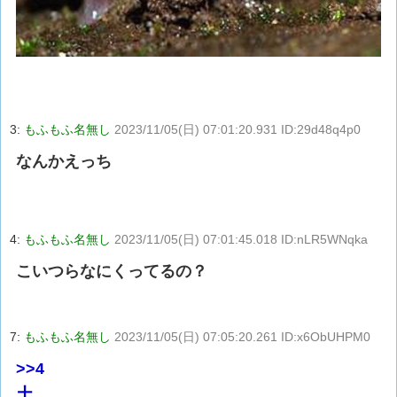
3:
もふもふ名無し
2023/11/05(日) 07:01:20.931 ID:29d48q4p0
なんかえっち
4:
もふもふ名無し
2023/11/05(日) 07:01:45.018 ID:nLR5WNqka
こいつらなにくってるの？
7:
もふもふ名無し
2023/11/05(日) 07:05:20.261 ID:x6ObUHPM0
>>4
土