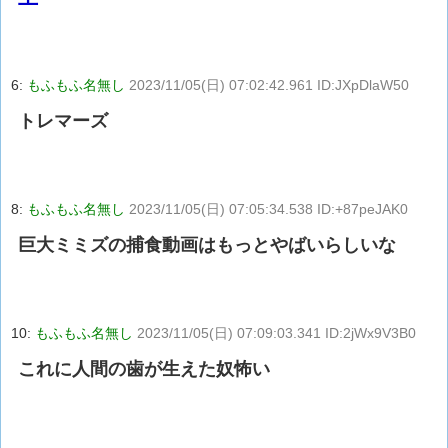
6:
もふもふ名無し
2023/11/05(日) 07:02:42.961 ID:JXpDlaW50
トレマーズ
8:
もふもふ名無し
2023/11/05(日) 07:05:34.538 ID:+87peJAK0
巨大ミミズの捕食動画はもっとやばいらしいな
10:
もふもふ名無し
2023/11/05(日) 07:09:03.341 ID:2jWx9V3B0
これに人間の歯が生えた奴怖い