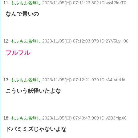
11:
もふもふ名無し
2023/11/05(日) 07:11:23.802 ID:wz4PlnrT0
なんで青いの
12:
もふもふ名無し
2023/11/05(日) 07:12:03.979 ID:2YV5LyH00
フルフル
13:
もふもふ名無し
2023/11/05(日) 07:12:21.979 ID:rA4IVutUd
こういう妖怪いたよな
18:
もふもふ名無し
2023/11/05(日) 07:40:47.969 ID:v2B3YipX0
ドバミミズじゃないよな