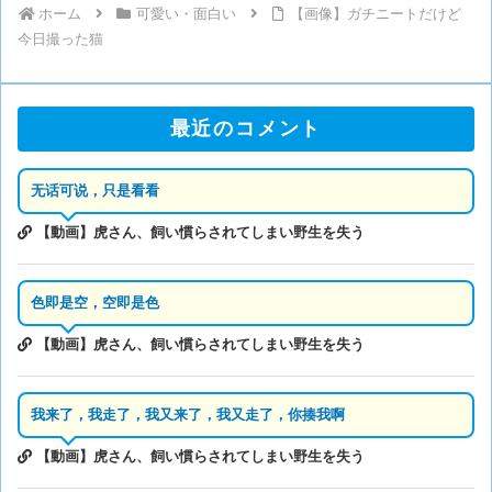
ホーム
可愛い・面白い
【画像】ガチニートだけど
今日撮った猫
最近のコメント
无话可说，只是看看
【動画】虎さん、飼い慣らされてしまい野生を失う
色即是空，空即是色
【動画】虎さん、飼い慣らされてしまい野生を失う
我来了，我走了，我又来了，我又走了，你揍我啊
【動画】虎さん、飼い慣らされてしまい野生を失う