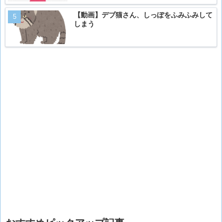
【動画】デブ猫さん、しっぽをふみふみして
しまう