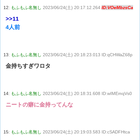
12:
もふもふ名無し
2023/06/24(土) 20:17:12.264
ID:VOeMbzsCa
>>11
4人前
13:
もふもふ名無し
2023/06/24(土) 20:18:23.013 ID:qCHWaZ68p
金持ちすぎワロタ
14:
もふもふ名無し
2023/06/24(土) 20:18:31.608 ID:wIMEmqVs0
ニートの癖に金持ってんな
15:
もふもふ名無し
2023/06/24(土) 20:19:03.583 ID:cSADFHtca