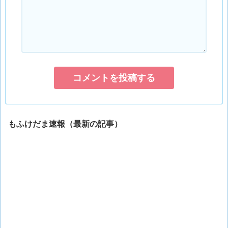
もふけだま速報（最新の記事）