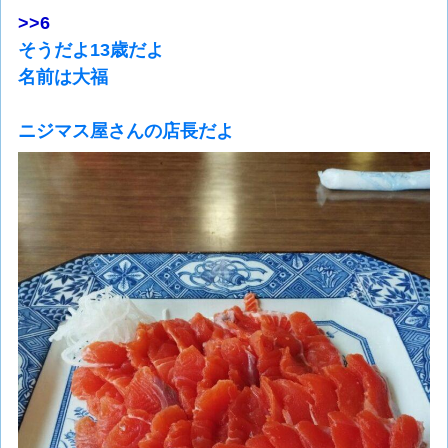
>>6
そうだよ13歳だよ
名前は大福
ニジマス屋さんの店長だよ