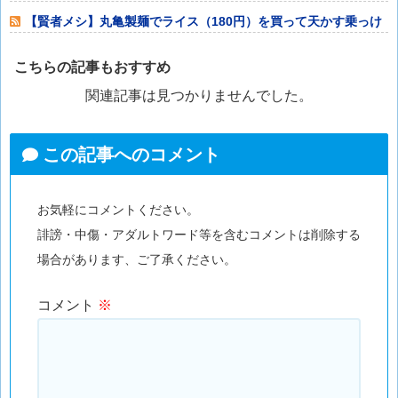
待”していたこ
【賢者メシ】丸亀製麺でライス（180円）を買って天かす乗っけ
てタレをかけ
こちらの記事もおすすめ
関連記事は見つかりませんでした。
この記事へのコメント
お気軽にコメントください。
誹謗・中傷・アダルトワード等を含むコメントは削除する
場合があります、ご了承ください。
コメント
※