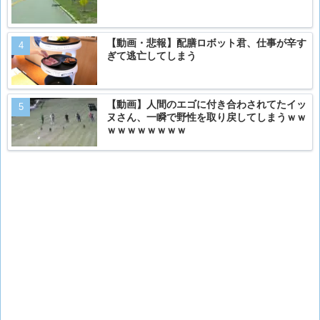
【動画・悲報】配膳ロボット君、仕事が辛す
ぎて逃亡してしまう
【動画】人間のエゴに付き合わされてたイッ
ヌさん、一瞬で野性を取り戻してしまうｗｗ
ｗｗｗｗｗｗｗｗ