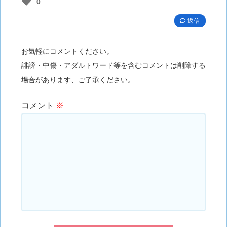
0
返信
お気軽にコメントください。
誹謗・中傷・アダルトワード等を含むコメントは削除する
場合があります、ご了承ください。
コメント
※