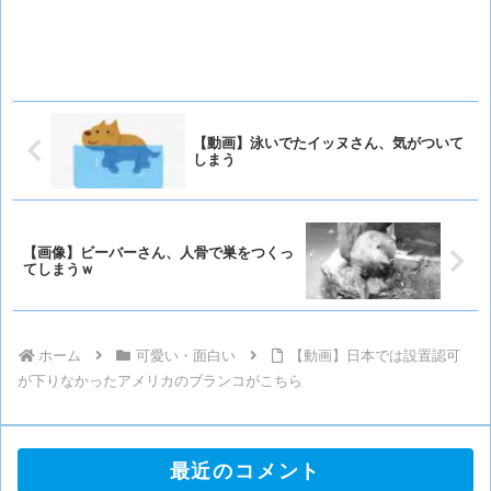
【動画】泳いでたイッヌさん、気がついて
しまう
【画像】ビーバーさん、人骨で巣をつくっ
てしまうｗ
ホーム
可愛い・面白い
【動画】日本では設置認可
が下りなかったアメリカのブランコがこちら
最近のコメント