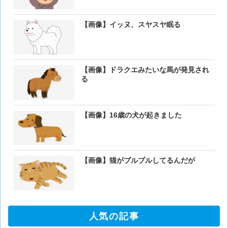
【画像】イッヌ、スヤスヤ眠る
【画像】ドラクエみたいな馬が発見され
る
【画像】16歳の犬が起きました
【画像】猫がブルブルしてるんだが
人気の記事