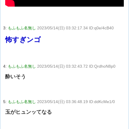
3:
もふもふ名無し
2023/05/14(日) 03:32:17.34 ID:q0e/4cB40
怖すぎンゴ
4:
もふもふ名無し
2023/05/14(日) 03:32:43.72 ID:QrdhoN8p0
酔いそう
5:
もふもふ名無し
2023/05/14(日) 03:36:48.19 ID:ddKcMe1/0
玉がヒュンッてなる