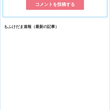
もふけだま速報（最新の記事）