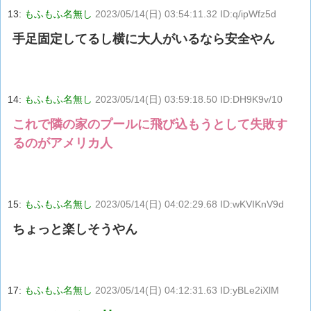
13:
もふもふ名無し
2023/05/14(日) 03:54:11.32 ID:q/ipWfz5d
手足固定してるし横に大人がいるなら安全やん
14:
もふもふ名無し
2023/05/14(日) 03:59:18.50 ID:DH9K9v/10
これで隣の家のプールに飛び込もうとして失敗す
るのがアメリカ人
15:
もふもふ名無し
2023/05/14(日) 04:02:29.68 ID:wKVIKnV9d
ちょっと楽しそうやん
17:
もふもふ名無し
2023/05/14(日) 04:12:31.63 ID:yBLe2iXlM