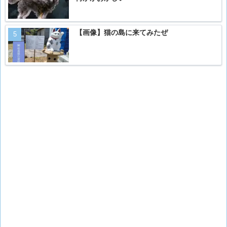
【画像】猫の島に来てみたぜ