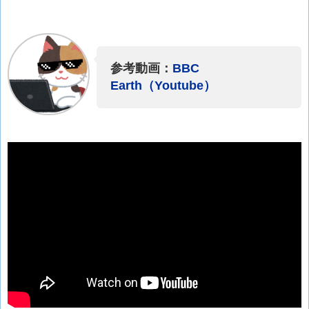
参考動画：
BBC
Earth（Youtube）