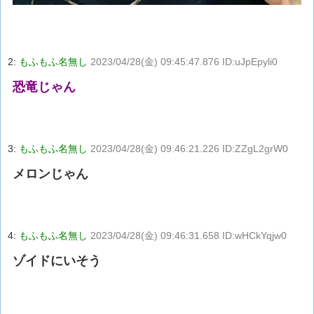
2:
もふもふ名無し
2023/04/28(金) 09:45:47.876 ID:uJpEpyli0
恐竜じゃん
3:
もふもふ名無し
2023/04/28(金) 09:46:21.226 ID:ZZgL2grW0
メロンじゃん
4:
もふもふ名無し
2023/04/28(金) 09:46:31.658 ID:wHCkYqjw0
ゾイドにいそう