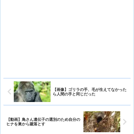
【画像】ゴリラの手、毛が生えてなかった
ら人間の手と同じだった
【動画】鳥さん遺伝子の選別のため自分の
ヒナを巣から蹴落とす