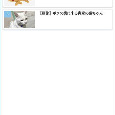
【画像】ボクの横に来る実家の猫ちゃん