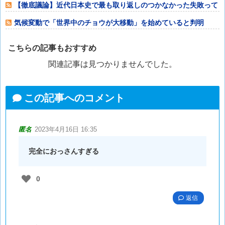
【徹底議論】近代日本史で最も取り返しのつかなかった失敗って
何？
気候変動で「世界中のチョウが大移動」を始めていると判明
こちらの記事もおすすめ
関連記事は見つかりませんでした。
この記事へのコメント
匿名
2023年4月16日 16:35
完全におっさんすぎる
0
返信