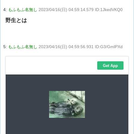
4:
もふもふ名無し
2023/04/16(日) 04:59:14.579 ID:1JkedVKQ0
野生とは
5:
もふもふ名無し
2023/04/16(日) 04:59:56.931 ID:G3/GmlPXd