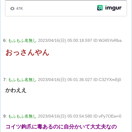
6:
もふもふ名無し
2023/04/16(日) 05:00:18.597 ID:WJ45YoRba
おっさんやん
7:
もふもふ名無し
2023/04/16(日) 05:01:36.027 ID:C32YXmEj0
かわええ
9:
もふもふ名無し
2023/04/16(日) 05:03:54.580 ID:vPy7OEw+0
コイツ鉤爪に毒あるのに自分かいて大丈夫なの