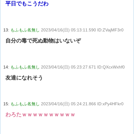
平日でもこうだわ
13:
もふもふ名無し
2023/04/16(日) 05:13:11.590 ID:ZVajMF3r0
自分の毒で死ぬ動物はいないぞ
14:
もふもふ名無し
2023/04/16(日) 05:23:27.671 ID:QXcxWxhf0
友達になれそう
15:
もふもふ名無し
2023/04/16(日) 05:24:21.866 ID:xPy4HFkr0
わろたｗｗｗｗｗｗｗｗｗｗ