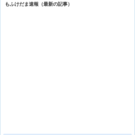
もふけだま速報（最新の記事）