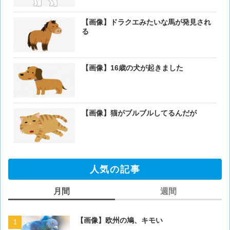
【画像】ドラクエみたいな馬が発見され
る
【画像】16歳の犬が起きました
【画像】猫がブルブルしてるんだが
人気の記事
月間
週間
【画像】欧州の鳩、キモい
【画像】欧州の鳩、キモい