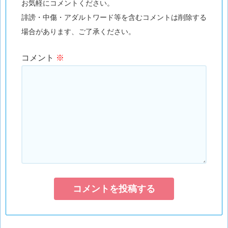
お気軽にコメントください。
誹謗・中傷・アダルトワード等を含むコメントは削除する
場合があります、ご了承ください。
コメント
※