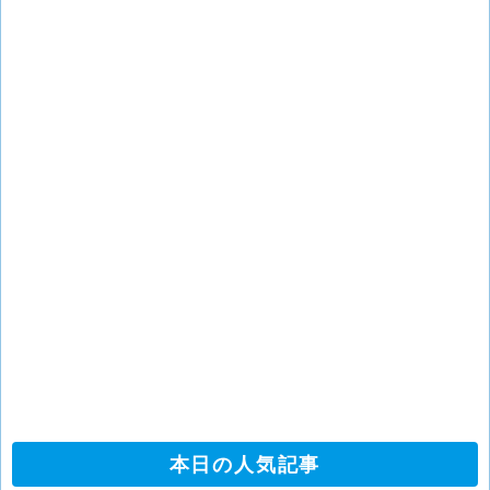
本日の人気記事