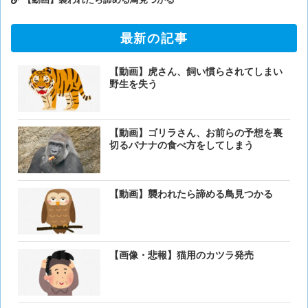
最新の記事
【動画】虎さん、飼い慣らされてしまい
野生を失う
【動画】ゴリラさん、お前らの予想を裏
切るバナナの食べ方をしてしまう
【動画】襲われたら諦める鳥見つかる
【画像・悲報】猫用のカツラ発売