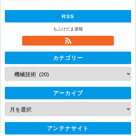
RSS
もふけだま速報
カテゴリー
アーカイブ
アンテナサイト