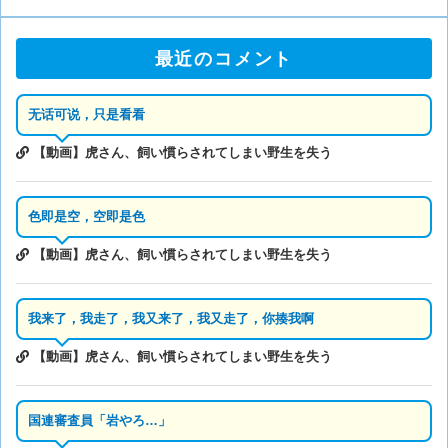
最近のコメント
无话可说，只是看看
【動画】虎さん、飼い慣らされてしまい野生を失う
色即是空，空即是色
【動画】虎さん、飼い慣らされてしまい野生を失う
我来了，我走了，我又来了，我又走了，你揍我啊
【動画】虎さん、飼い慣らされてしまい野生を失う
国連審査員「岩やろ…」