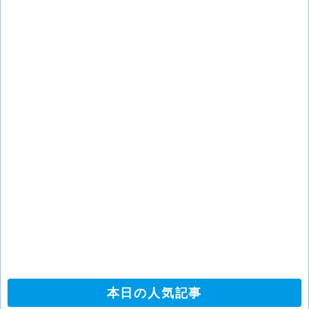
本日の人気記事