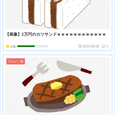
【画像】1万円のカツサンドｗｗｗｗｗｗｗｗｗｗｗｗ
2023.09.03
1
人気
グルメ・旅