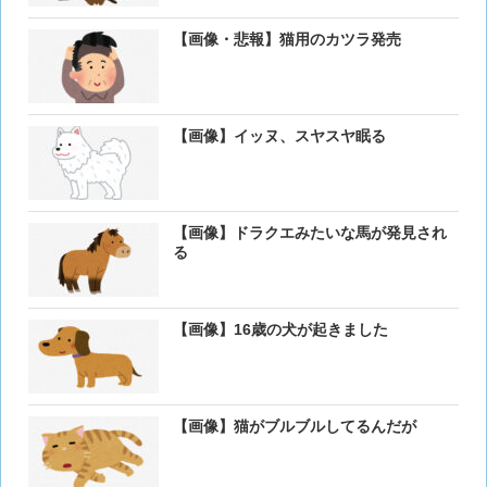
【画像・悲報】猫用のカツラ発売
【画像】イッヌ、スヤスヤ眠る
【画像】ドラクエみたいな馬が発見され
る
【画像】16歳の犬が起きました
【画像】猫がブルブルしてるんだが