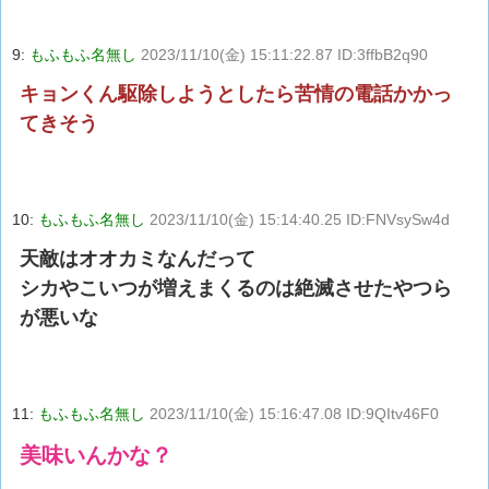
9:
もふもふ名無し
2023/11/10(金) 15:11:22.87 ID:3ffbB2q90
キョンくん駆除しようとしたら苦情の電話かかっ
てきそう
10:
もふもふ名無し
2023/11/10(金) 15:14:40.25 ID:FNVsySw4d
天敵はオオカミなんだって
シカやこいつが増えまくるのは絶滅させたやつら
が悪いな
11:
もふもふ名無し
2023/11/10(金) 15:16:47.08 ID:9QItv46F0
美味いんかな？