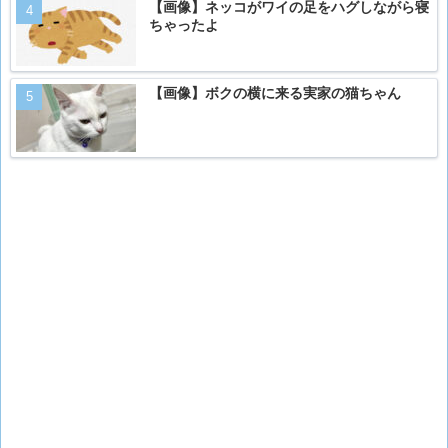
【画像】ネッコがワイの足をハグしながら寝
ちゃったよ
【画像】ボクの横に来る実家の猫ちゃん