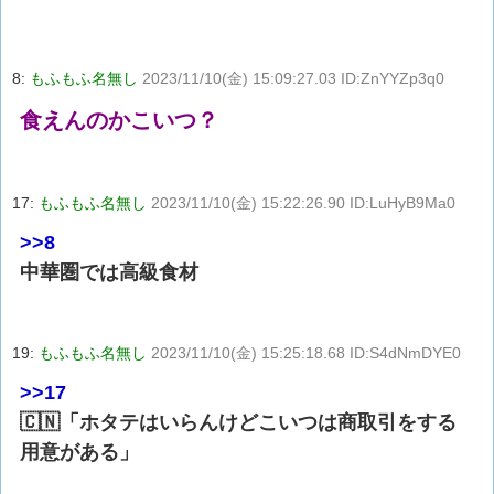
8:
もふもふ名無し
2023/11/10(金) 15:09:27.03 ID:ZnYYZp3q0
食えんのかこいつ？
17:
もふもふ名無し
2023/11/10(金) 15:22:26.90 ID:LuHyB9Ma0
>>8
中華圏では高級食材
19:
もふもふ名無し
2023/11/10(金) 15:25:18.68 ID:S4dNmDYE0
>>17
🇨🇳「ホタテはいらんけどこいつは商取引をする
用意がある」