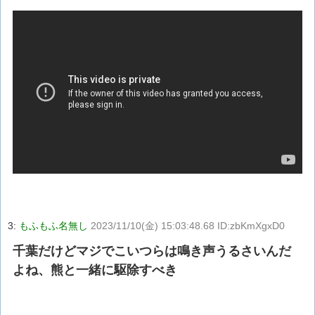
3:
もふもふ名無し
2023/11/10(金) 15:03:48.68 ID:zbKmXgxD0
千葉だけどマジでこいつらは鳴き声うるさいんだ
よね、熊と一緒に駆除すべき