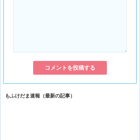
もふけだま速報（最新の記事）