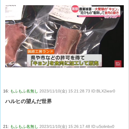
16:
もふもふ名無し
2023/11/10(金) 15:21:28.73 ID:BLX2iesr0
ハルヒの望んだ世界
21:
もふもふ名無し
2023/11/10(金) 15:26:17.48 ID:uSolinbx0